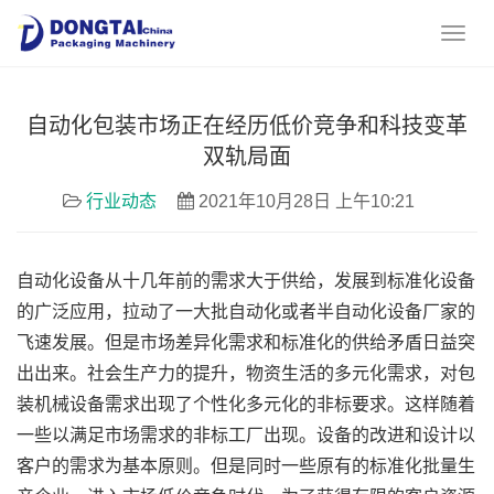
自动化包装市场正在经历低价竞争和科技变革
双轨局面
行业动态
2021年10月28日 上午10:21
自动化设备从十几年前的需求大于供给，发展到标准化设备
的广泛应用，拉动了一大批自动化或者半自动化设备厂家的
飞速发展。但是市场差异化需求和标准化的供给矛盾日益突
出出来。社会生产力的提升，物资生活的多元化需求，对包
装机械设备需求出现了个性化多元化的非标要求。这样随着
一些以满足市场需求的非标工厂出现。设备的改进和设计以
客户的需求为基本原则。但是同时一些原有的标准化批量生