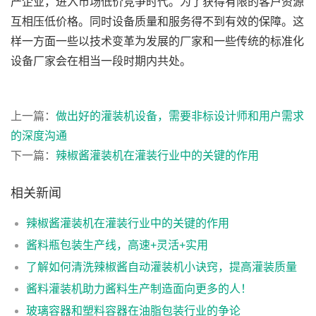
产企业，进入市场低价竞争时代。为了获得有限的客户资源
互相压低价格。同时设备质量和服务得不到有效的保障。这
样一方面一些以技术变革为发展的厂家和一些传统的标准化
设备厂家会在相当一段时期内共处。
上一篇：
做出好的灌装机设备，需要非标设计师和用户需求
的深度沟通
下一篇：
辣椒酱灌装机在灌装行业中的关键的作用
相关新闻
辣椒酱灌装机在灌装行业中的关键的作用
酱料瓶包装生产线，高速+灵活+实用
了解如何清洗辣椒酱自动灌装机小诀窍，提高灌装质量
酱料灌装机助力酱料生产制造面向更多的人！
玻璃容器和塑料容器在油脂包装行业的争论