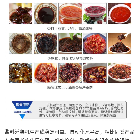
酱料灌装机生产线稳定可靠、自动化水平高，相比同类产品