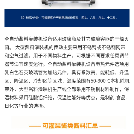
全自动酱料灌装机设备适用玻璃瓶及其它玻璃容器的干燥灭
菌。 大型酱料灌装机的传动主要采用不锈钢或不锈钢网带
和空气过滤，用于不同物料生产，可根据不同要求任意调节
器节适宜速度运行。全自动酱料灌装机设备电热元件选项用
乳白色石英玻璃管为加热元件，具有系数高、能耗低、升温
区、降温区、冷却区等区域，温度范围有50-300℃本机除机
架外，大型酱料灌装机生产线全部采用不锈钢材料制作，保
温材料采用硅酸铝纤维，保温性能好等优点，是制药-食品-
日化等行业的选择。