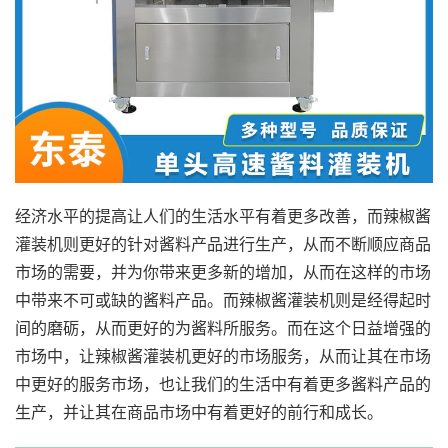
经济水平的提高让人们的生活水平有着更多改善，而辣椒酱
灌装机则更好的针对酱料产品进行生产，从而不断顺应商品
市场的需要，并为你带来更多新的增加，从而在这样的市场
中带来不可或缺的酱料产品。而辣椒酱灌装机则是经得起时
间的磨砺，从而更好的为酱料所服务。而在这个日益增强的
市场中，让辣椒酱灌装机更好的市场服务，从而让其在市场
中更好的服务市场，也让我们的生活中有着更多酱料产品的
生产，并让其在商品市场中有着更好的前行和成长。