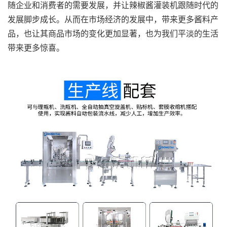
随企业和消费者的需要发展，并让辣椒酱灌装机跟随时代的
发展脚步成长。从而在市场经济的发展中，带来更多酱料产
品，也让其商品市场的变化更加显著，也为我们平淡的生活
带来更多惊喜。