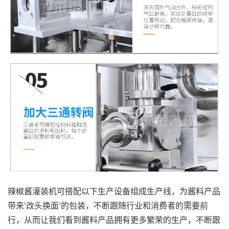
辣椒酱灌装机可搭配以下生产设备组成生产线，为酱料产品
带来‘改头换面’的包装，不断跟随行业和消费者的需要前
行，从而让我们看到酱料产品拥有更多繁荣的生产，不断跟