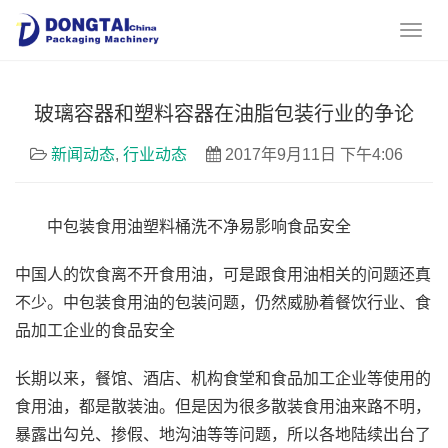
玻璃容器和塑料容器在油脂包装行业的争论
新闻动态
,
行业动态
2017年9月11日 下午4:06
中包装食用油塑料桶洗不净易影响食品安全
中国人的饮食离不开食用油，可是跟食用油相关的问题还真
不少。中包装食用油的包装问题，仍然威胁着餐饮行业、食
品加工企业的食品安全
长期以来，餐馆、酒店、机构食堂和食品加工企业等使用的
食用油，都是散装油。但是因为很多散装食用油来路不明，
暴露出勾兑、掺假、地沟油等等问题，所以各地陆续出台了