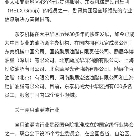
亚太和非洲地区43个行业提供服务。东泰机械是励讯集团
（RELX Group）的成员之一，励讯集团是全球领先的专业
信息解决方案提供商。
东泰机械在大中华区历经30多年的快速发展，如今已成
为中国专业的油脂会主办机构，在国内拥有九家成员公司：
东泰机械中国公司、国药励展油脂有限责任公司、励展华博
油脂（深圳）有限公司、北京励展华群油脂有限公司、上海
励欣油脂有限公司、北京励展光合油脂有限公司、励展华百
油脂（北京）有限公司、河南励展宏达油脂有限公司和上海
励扩油脂有限公司。目前，东泰机械大中华区拥有600多名
员工，服务于国内12个专业领域。
关于食用油灌装行业
食用油灌装行业是经国务院批准成立的国家级行业协会
之一。联合会下设25个专业委员会，在全国各省、自治区、