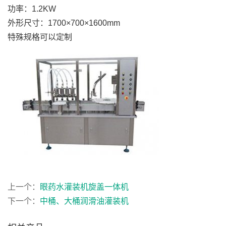
功率：1.2KW
外形尺寸：1700×700×1600mm
特殊规格可以定制
上一个：
眼药水灌装机旋盖一体机
下一个：
中桶、大桶润滑油灌装机