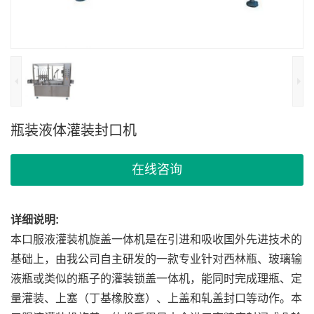
瓶装液体灌装封口机
在线咨询
详细说明:
本口服液灌装机旋盖一体机是在引进和吸收国外先进技术的
基础上，由我公司自主研发的一款专业针对西林瓶、玻璃输
液瓶或类似的瓶子的灌装锁盖一体机，能同时完成理瓶、定
量灌装、上塞（丁基橡胶塞）、上盖和轧盖封口等动作。本